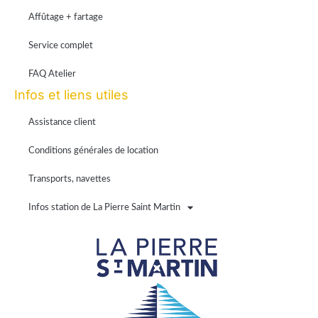
Affûtage + fartage
Service complet
FAQ Atelier
Infos et liens utiles
Assistance client
Conditions générales de location
Transports, navettes
Infos station de La Pierre Saint Martin