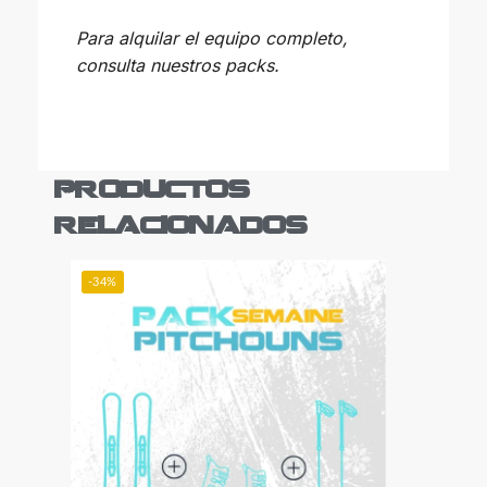
Para alquilar el equipo completo,
consulta nuestros packs.
Productos
relacionados
-34%