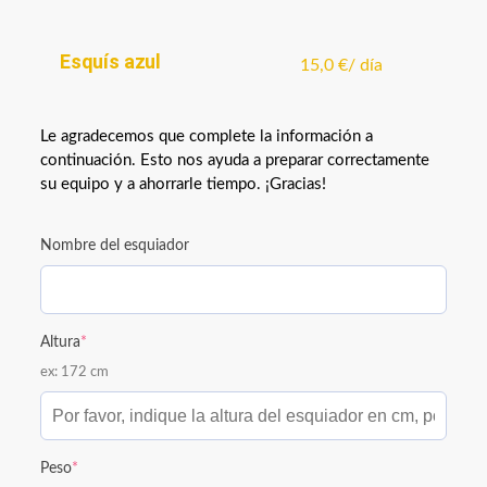
Esquís azul
15,0
€
/ día
Le agradecemos que complete la información a
continuación. Esto nos ayuda a preparar correctamente
su equipo y a ahorrarle tiempo. ¡Gracias!
Nombre del esquiador
Altura
*
ex: 172 cm
Peso
*