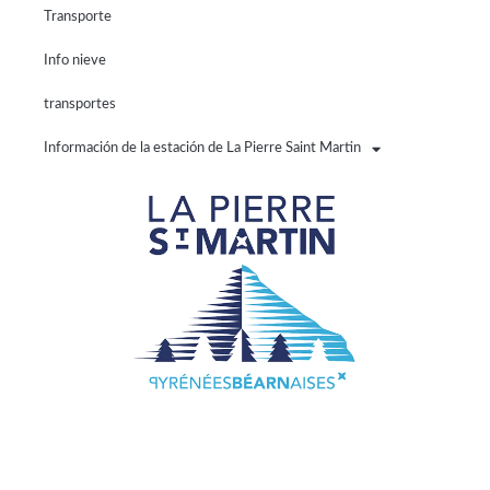
Transporte
Info nieve
transportes
Información de la estación de La Pierre Saint Martin