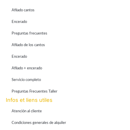
Afilado cantos
Encerado
Preguntas frecuentes
Afilado de los cantos
Encerado
Afilado + encerado
Servicio completo
Preguntas Frecuentes Taller
Infos et liens utiles
Atención al cliente
Condiciones generales de alquiler