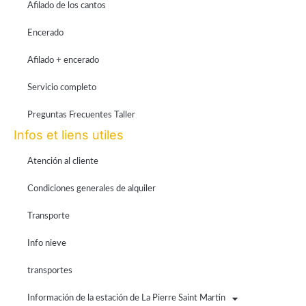
Afilado de los cantos
Encerado
Afilado + encerado
Servicio completo
Preguntas Frecuentes Taller
Infos et liens utiles
Atención al cliente
Condiciones generales de alquiler
Transporte
Info nieve
transportes
Información de la estación de La Pierre Saint Martin