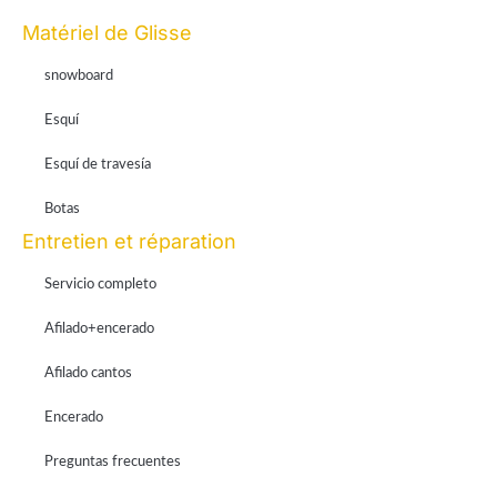
Matériel de Glisse
snowboard
Esquí
Esquí de travesía
Botas
Entretien et réparation
Servicio completo
Afilado+encerado
Afilado cantos
Encerado
Preguntas frecuentes