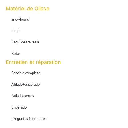
Matériel de Glisse
snowboard
Esquí
Esquí de travesía
Botas
Entretien et réparation
Servicio completo
Afilado+encerado
Afilado cantos
Encerado
Preguntas frecuentes