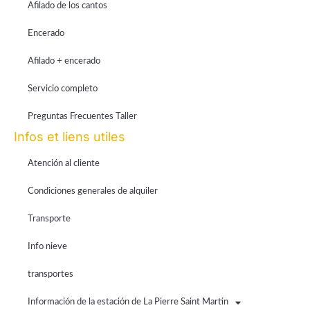
Afilado de los cantos
Encerado
Afilado + encerado
Servicio completo
Preguntas Frecuentes Taller
Infos et liens utiles
Atención al cliente
Condiciones generales de alquiler
Transporte
Info nieve
transportes
Información de la estación de La Pierre Saint Martin