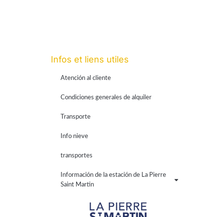
Infos et liens utiles
Atención al cliente
Condiciones generales de alquiler
Transporte
Info nieve
transportes
Información de la estación de La Pierre
Saint Martin