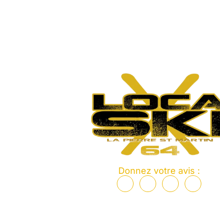
Donnez votre avis :