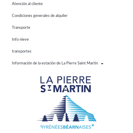
Atención al cliente
Condiciones generales de alquiler
Transporte
Info nieve
transportes
Información de la estación de La Pierre Saint Martin