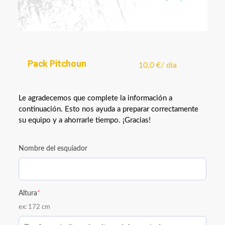
Pack Pitchoun
10,0
€
/ día
Le agradecemos que complete la información a
continuación. Esto nos ayuda a preparar correctamente
su equipo y a ahorrarle tiempo. ¡Gracias!
Nombre del esquiador
Altura
*
ex: 172 cm