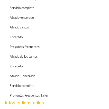
Servicio completo
Afilado+encerado
Afilado cantos
Encerado
Preguntas frecuentes
Afilado de los cantos
Encerado
Afilado + encerado
Servicio completo
Preguntas Frecuentes Taller
Infos et liens utiles