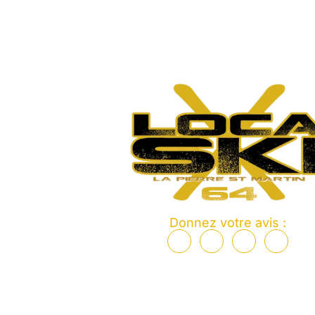
Donnez votre avis :