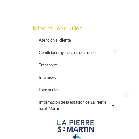
Infos et liens utiles
❅
Atención al cliente
Condiciones generales de alquiler
❅
Transporte
Info nieve
transportes
❅
Información de la estación de La Pierre
Saint Martin