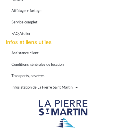
Affûtage + fartage
Service complet
FAQ Atelier
Infos et liens utiles
Assistance client
Conditions générales de location
Transports, navettes
Infos station de La Pierre Saint Martin