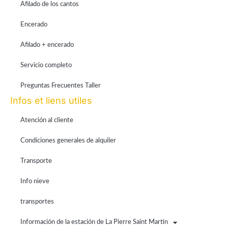
Afilado de los cantos
Encerado
Afilado + encerado
Servicio completo
Preguntas Frecuentes Taller
Infos et liens utiles
Atención al cliente
Condiciones generales de alquiler
Transporte
Info nieve
transportes
Información de la estación de La Pierre Saint Martin