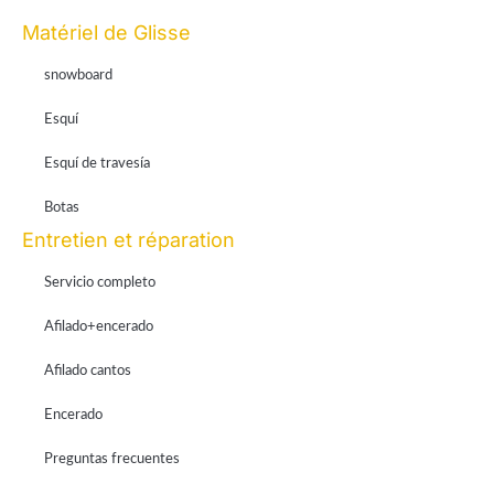
Matériel de Glisse
snowboard
Esquí
Esquí de travesía
Botas
Entretien et réparation
Servicio completo
Afilado+encerado
Afilado cantos
Encerado
Preguntas frecuentes