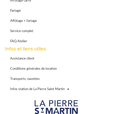
Affûtage carre
Fartage
Affûtage + fartage
Service complet
FAQ Atelier
Infos et liens utiles
Assistance client
Conditions générales de location
Transports, navettes
Infos station de La Pierre Saint Martin