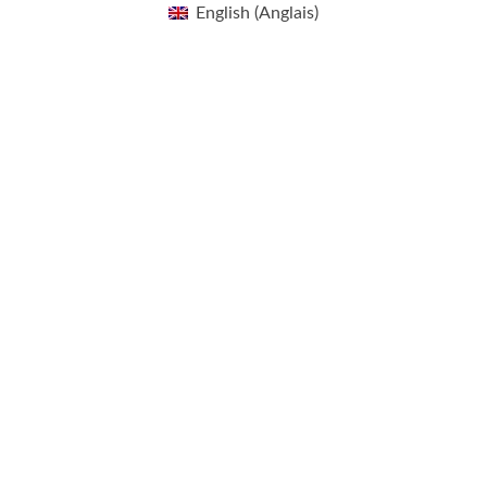
English
(
Anglais
)