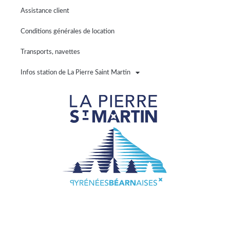
Assistance client
Conditions générales de location
Transports, navettes
Infos station de La Pierre Saint Martin