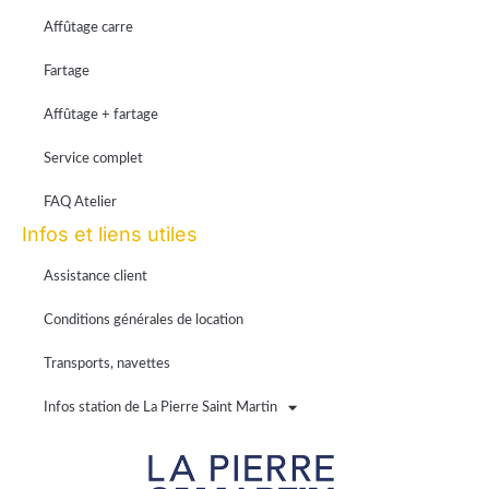
Affûtage carre
Fartage
Affûtage + fartage
Service complet
FAQ Atelier
Infos et liens utiles
Assistance client
Conditions générales de location
Transports, navettes
Infos station de La Pierre Saint Martin