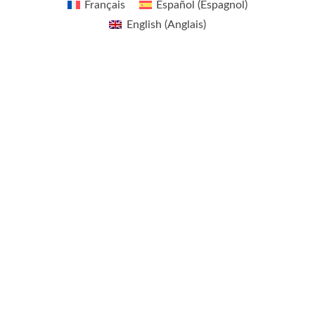
Français
Español
(
Espagnol
)
English
(
Anglais
)