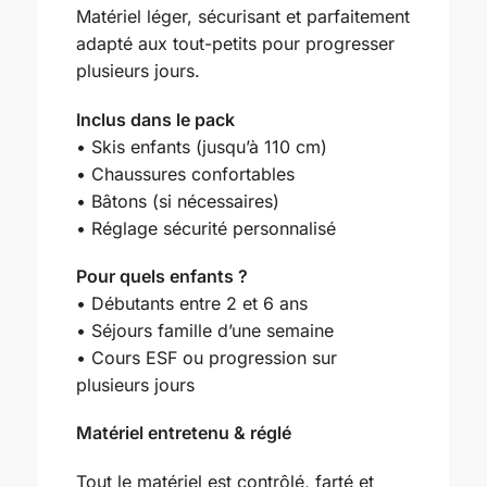
Matériel léger, sécurisant et parfaitement
adapté aux tout-petits pour progresser
plusieurs jours.
Inclus dans le pack
• Skis enfants (jusqu’à 110 cm)
• Chaussures confortables
• Bâtons (si nécessaires)
• Réglage sécurité personnalisé
Pour quels enfants ?
• Débutants entre 2 et 6 ans
• Séjours famille d’une semaine
• Cours ESF ou progression sur
plusieurs jours
Matériel entretenu & réglé
Tout le matériel est contrôlé, farté et