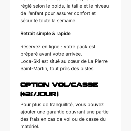
réglé selon le poids, la taille et le niveau
de l’enfant pour assurer confort et
sécurité toute la semaine.
Retrait simple & rapide
Réservez en ligne : votre pack est
préparé avant votre arrivée.
Loca-Ski est situé au cœur de La Pierre
Saint-Martin, tout près des pistes.
Option vol/casse
(+2€/jour)
Pour plus de tranquillité, vous pouvez
ajouter une garantie couvrant une partie
des frais en cas de vol ou de casse du
matériel.