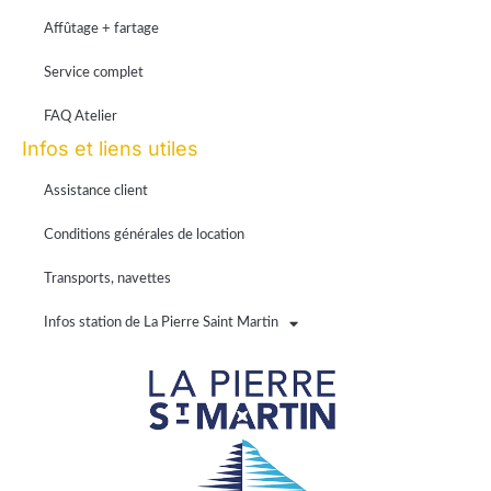
Affûtage + fartage
Service complet
FAQ Atelier
Infos et liens utiles
Assistance client
Conditions générales de location
Transports, navettes
Infos station de La Pierre Saint Martin