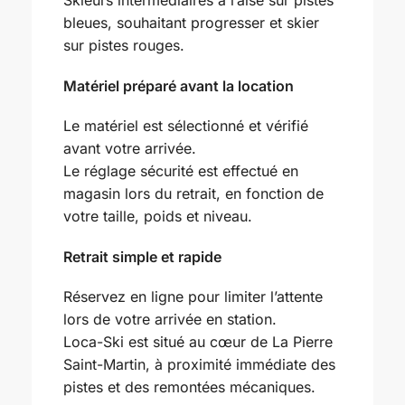
Skieurs intermédiaires à l’aise sur pistes
bleues, souhaitant progresser et skier
sur pistes rouges.
Matériel préparé avant la location
Le matériel est sélectionné et vérifié
avant votre arrivée.
Le réglage sécurité est effectué en
magasin lors du retrait, en fonction de
votre taille, poids et niveau.
Retrait simple et rapide
Réservez en ligne pour limiter l’attente
lors de votre arrivée en station.
Loca-Ski est situé au cœur de La Pierre
Saint-Martin, à proximité immédiate des
pistes et des remontées mécaniques.