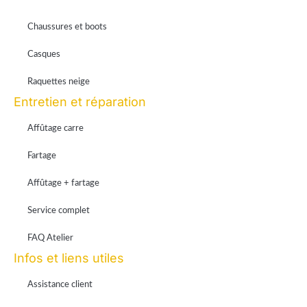
Chaussures et boots
Casques
Raquettes neige
Entretien et réparation
Affûtage carre
Fartage
Affûtage + fartage
Service complet
FAQ Atelier
Infos et liens utiles
Assistance client