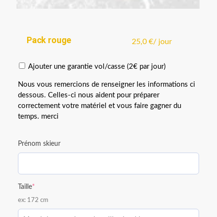
Pack rouge
25,0
€
/ jour
Ajouter une garantie vol/casse (2€ par jour)
Nous vous remercions de renseigner les informations ci
dessous. Celles-ci nous aident pour préparer
correctement votre matériel et vous faire gagner du
temps. merci
Prénom skieur
Taille
*
ex: 172 cm