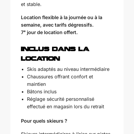
et stable.
Location flexible à la journée ou à la
semaine, avec tarifs dégressifs.
7ᵉ jour de location offert.
Inclus dans la
location
Skis adaptés au niveau intermédiaire
Chaussures offrant confort et
maintien
Bâtons inclus
Réglage sécurité personnalisé
effectué en magasin lors du retrait
Pour quels skieurs ?