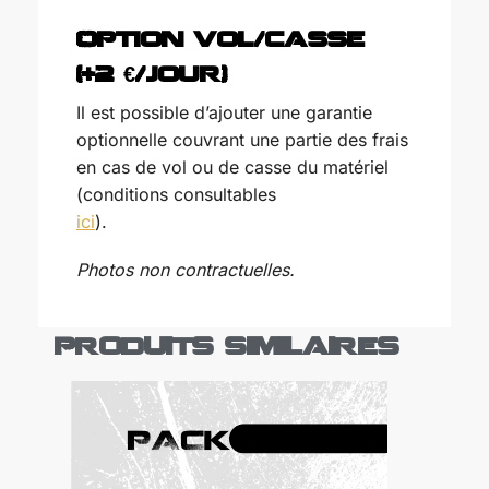
Option vol/casse
(+2 €/jour)
Il est possible d’ajouter une garantie
optionnelle couvrant une partie des frais
en cas de vol ou de casse du matériel
(conditions consultables
ici
).
Photos non contractuelles.
Produits similaires