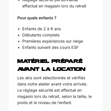
effectué en magasin lors du retrait
Pour quels enfants ?
Enfants de 2 à 6 ans
Débutants complets
Premières expériences sur neige
Enfants suivant des cours ESF
Matériel préparé
avant la location
Les skis sont sélectionnés et vérifiés
dans notre atelier avant votre arrivée.
Le réglage sécurité est effectué en
magasin lors du retrait, selon la taille, le
poids et le niveau de l’enfant.