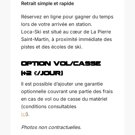
Retrait simple et rapide
Réservez en ligne pour gagner du temps
lors de votre arrivée en station.
Loca-Ski est situé au cœur de La Pierre
Saint-Martin, à proximité immédiate des
pistes et des écoles de ski.
Option vol/casse
(+2 €/jour)
Il est possible d’ajouter une garantie
optionnelle couvrant une partie des frais
en cas de vol ou de casse du matériel
(conditions consultables
ici
).
Photos non contractuelles.