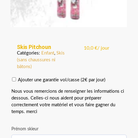
Skis Pitchoun
10,0
€
/ jour
Catégories:
Enfant
,
Skis
(sans chaussures ni
bâtons)
Ajouter une garantie vol/casse (2€ par jour)
Nous vous remercions de renseigner les informations ci
dessous. Celles-ci nous aident pour préparer
correctement votre matériel et vous faire gagner du
temps. merci
Prénom skieur