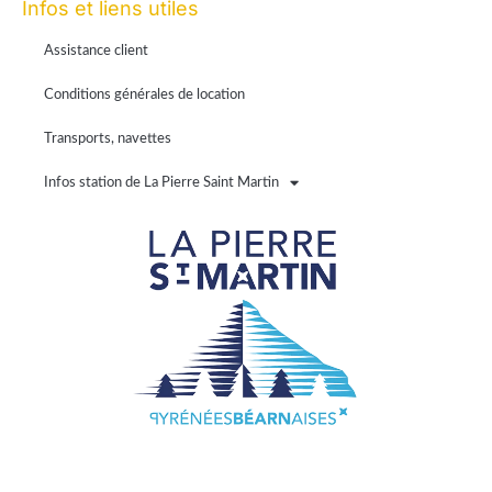
Infos et liens utiles
Assistance client
Conditions générales de location
Transports, navettes
Infos station de La Pierre Saint Martin