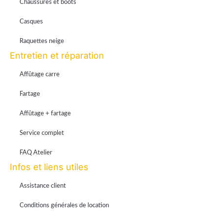
Chaussures et boots
Casques
Raquettes neige
Entretien et réparation
Affûtage carre
Fartage
Affûtage + fartage
Service complet
FAQ Atelier
Infos et liens utiles
Assistance client
Conditions générales de location