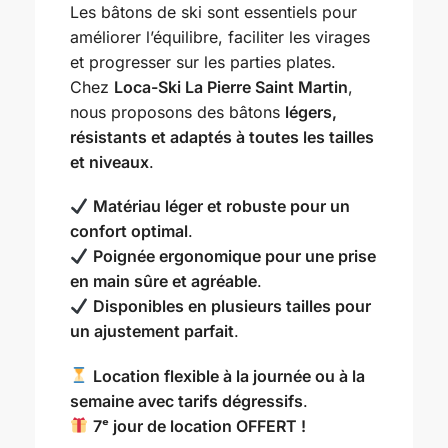
Les bâtons de ski sont essentiels pour
améliorer l’équilibre, faciliter les virages
et progresser sur les parties plates.
Chez
Loca-Ski La Pierre Saint Martin
,
nous proposons des bâtons
légers,
résistants et adaptés à toutes les tailles
et niveaux
.
Matériau léger et robuste pour un
confort optimal
.
Poignée ergonomique pour une prise
en main sûre et agréable
.
Disponibles en plusieurs tailles pour
un ajustement parfait
.
Location flexible à la journée ou à la
semaine avec tarifs dégressifs
.
7ᵉ jour de location OFFERT !