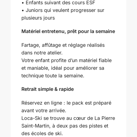
• Enfants suivant des cours ESF
• Juniors qui veulent progresser sur
plusieurs jours
Matériel entretenu, prêt pour la semaine
Fartage, affûtage et réglage réalisés
dans notre atelier.
Votre enfant profite d’un matériel fiable
et maniable, idéal pour améliorer sa
technique toute la semaine.
Retrait simple & rapide
Réservez en ligne : le pack est préparé
avant votre arrivée.
Loca-Ski se trouve au cœur de La Pierre
Saint-Martin, à deux pas des pistes et
des écoles de ski.