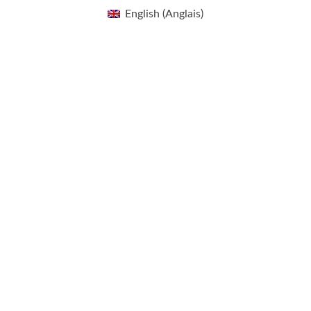
English
(
Anglais
)