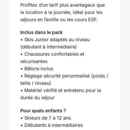
Profitez d’un tarif plus avantageux que
la location à la journée, idéal pour les
séjours en famille ou les cours ESF.
Inclus dans le pack
• Skis Junior adaptés au niveau
(débutant à intermédiaire)
• Chaussures confortables et
sécurisantes
• Bâtons inclus
• Réglage sécurité personnalisé (poids /
taille / niveau)
• Matériel vérifié et entretenu pour la
durée du séjour
Pour quels enfants ?
• Skieurs de 7 à 12 ans
• Débutants à intermédiaires