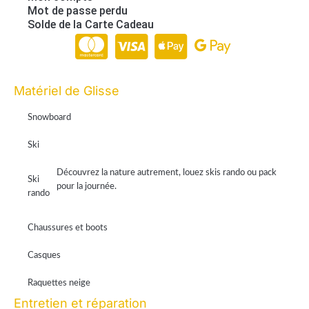
Mot de passe perdu
Solde de la Carte Cadeau
Paiement en ligne 100% sécurisé par Stripe
Matériel de Glisse
Snowboard
Ski
Découvrez la nature autrement, louez skis rando ou pack
Ski
pour la journée.
rando
Chaussures et boots
Casques
Raquettes neige
Entretien et réparation