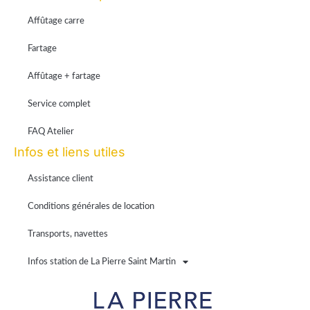
Affûtage carre
Fartage
Affûtage + fartage
Service complet
FAQ Atelier
Infos et liens utiles
Assistance client
Conditions générales de location
Transports, navettes
Infos station de La Pierre Saint Martin